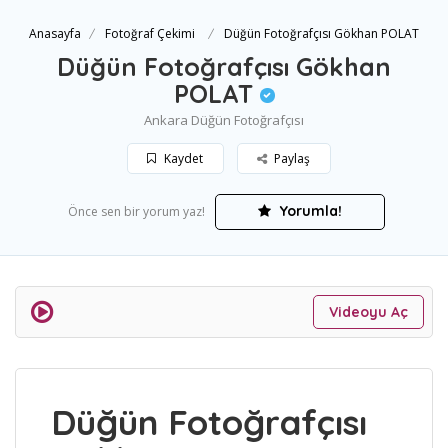
Anasayfa
Fotoğraf Çekimi
Düğün Fotoğrafçısı Gökhan POLAT
Düğün Fotoğrafçısı Gökhan
POLAT
Ankara Düğün Fotoğrafçısı
Kaydet
Paylaş
Yorumla!
Önce sen bir yorum yaz!
Videoyu Aç
Düğün Fotoğrafçısı