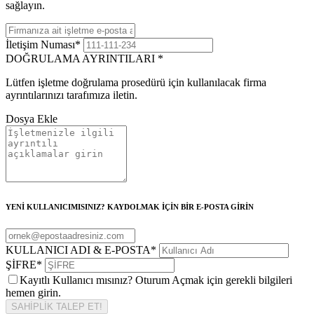
sağlayın.
İletişim Numası
*
DOĞRULAMA AYRINTILARI
*
Lütfen işletme doğrulama prosedürü için kullanılacak firma
ayrıntılarınızı tarafımıza iletin.
Dosya Ekle
YENİ KULLANICIMISINIZ? KAYDOLMAK İÇİN BİR E-POSTA GİRİN
KULLANICI ADI & E-POSTA
*
ŞİFRE
*
Kayıtlı Kullanıcı mısınız? Oturum Açmak için gerekli bilgileri
hemen girin.