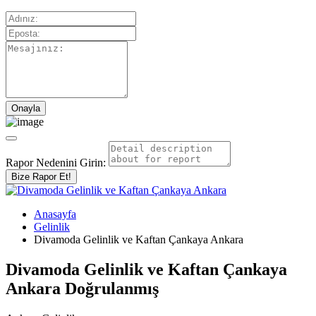
Rapor Nedenini Girin:
Bize Rapor Et!
Anasayfa
Gelinlik
Divamoda Gelinlik ve Kaftan Çankaya Ankara
Divamoda Gelinlik ve Kaftan Çankaya
Ankara
Doğrulanmış