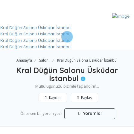
Anasayfa
Salon
Kral Düğün Salonu Üsküdar İstanbul
Kral Düğün Salonu Üsküdar
İstanbul
Mutluluğunuzu bizimle taçlandırın...
Kaydet
Paylaş
Yorumla!
Önce sen bir yorum yaz!