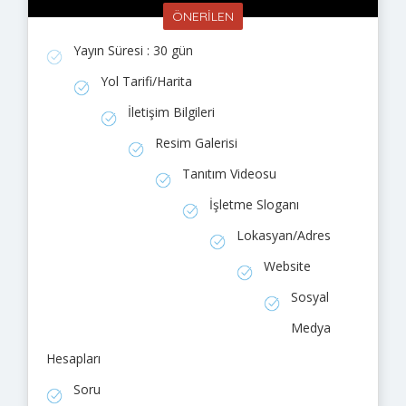
ÖNERİLEN
Yayın Süresi : 30 gün
Yol Tarifi/Harita
İletişim Bilgileri
Resim Galerisi
Tanıtım Videosu
İşletme Sloganı
Lokasyan/Adres
Website
Sosyal
Medya
Hesapları
Soru