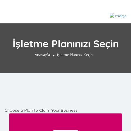
İşletme Planınızı Seçin
Anasayfa
İşletme Planınızı Seçin
Choose a Plan to Claim Your Business