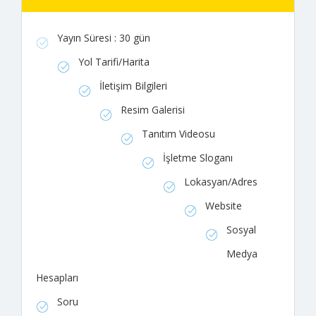
Yayın Süresi : 30 gün
Yol Tarifi/Harita
İletişim Bilgileri
Resim Galerisi
Tanıtım Videosu
İşletme Sloganı
Lokasyan/Adres
Website
Sosyal
Medya
Hesapları
Soru