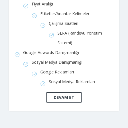
Fiyat Aralığı
Etiketler/Anahtar Kelimeler
Çalışma Saatleri
SERA (Randevu Yönetim
Sistemi)
Google Adwords Danışmanlığı
Sosyal Medya Danışmanlığı
Google Reklamları
Sosyal Medya Reklamları