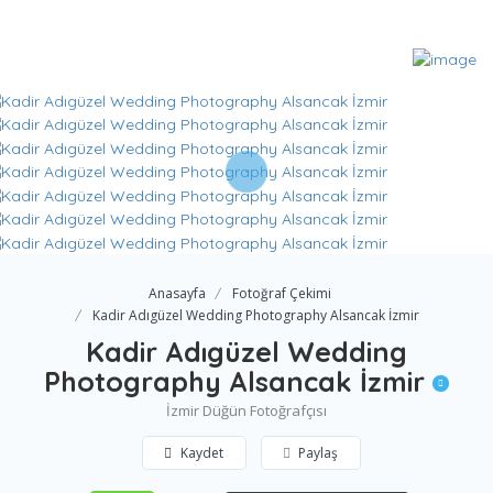
Anasayfa
Fotoğraf Çekimi
Kadir Adıgüzel Wedding Photography Alsancak İzmir
Kadir Adıgüzel Wedding
Photography Alsancak İzmir
İzmir Düğün Fotoğrafçısı
Kaydet
Paylaş